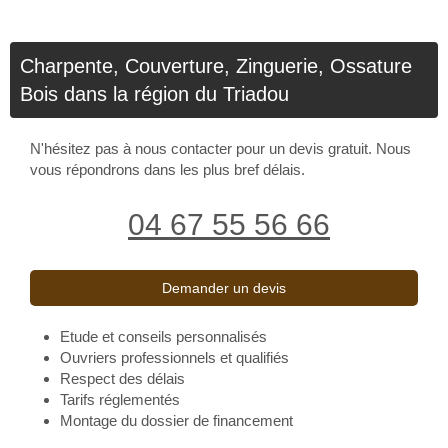
Charpente, Couverture, Zinguerie, Ossature
Bois dans la région du Triadou
N'hésitez pas à nous contacter pour un devis gratuit. Nous
vous répondrons dans les plus bref délais.
04 67 55 56 66
Demander un devis
Etude et conseils personnalisés
Ouvriers professionnels et qualifiés
Respect des délais
Tarifs réglementés
Montage du dossier de financement