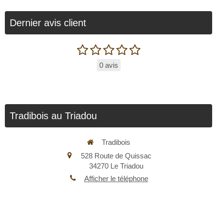
Dernier avis client
0 avis
Tradibois au Triadou
Tradibois
528 Route de Quissac
34270
Le Triadou
Afficher le téléphone