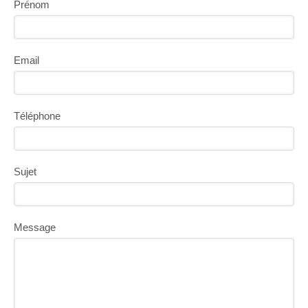
Prénom
Email
Téléphone
Sujet
Message