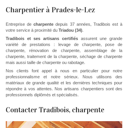
Charpentier à Prades-le-Lez
Entreprise de
charpente
depuis 37 années, Tradibois est à
votre service à proximité du
Triadou (34)
.
Tradibois et ses artisans certifiés
assurent une grande
variété de prestations : levage de charpente, pose de
charpente, rénovation de charpente, assemblage de la
charpente, traitement de la charpente, séchage de charpente
mais aussi taille de charpente ou rabotage.
Nos clients font appel à nous en particulier pour notre
professionnalisme et notre sérieux. Nous utilisons des
matériaux de grande qualité et les dernières techniques pour
répondre à vos attentes. Nos artisans charpentiers sont des
professionnels diplômés et spécialisés.
Contacter Tradibois, charpente